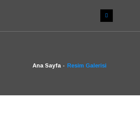
Ana Sayfa
Resim Galerisi