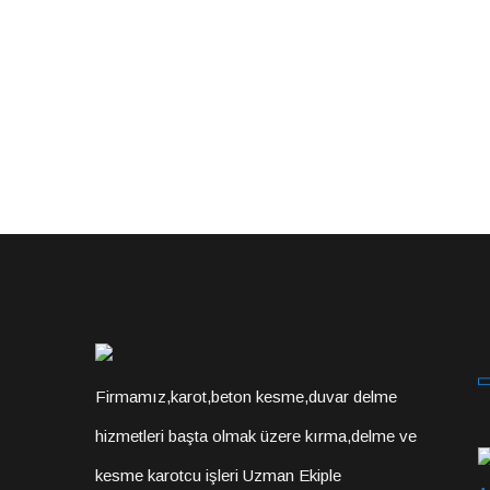
Firmamız,karot,beton kesme,duvar delme
hizmetleri başta olmak üzere kırma,delme ve
kesme karotcu işleri Uzman Ekiple