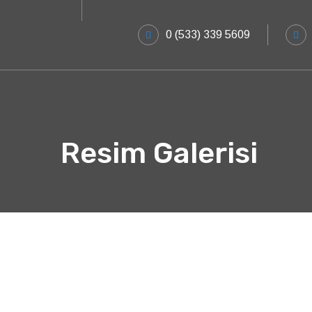
0 (533) 339 5609
Resim Galerisi