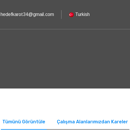
hedefkarot34@gmail.com
Turkish
Tümünü Görüntüle
Çalışma Alanlarımızdan Kareler