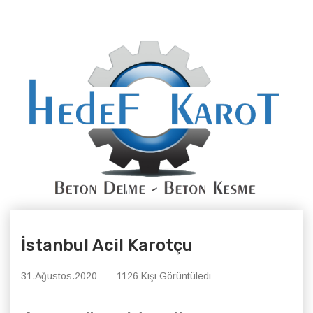
İstanbul Acil Karotçu
31.Ağustos.2020
1126 Kişi Görüntüledi