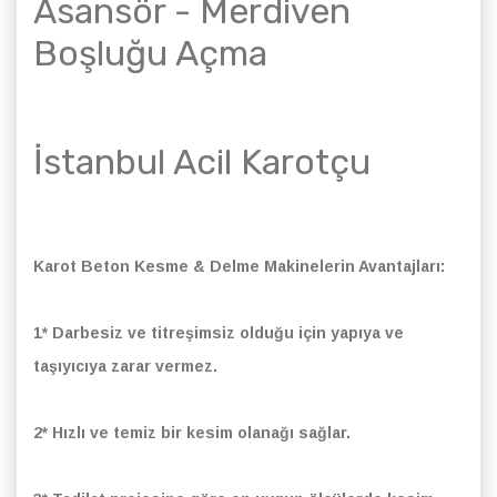
Asansör - Merdiven
Boşluğu Açma
İstanbul Acil Karotçu
Karot Beton Kesme & Delme Makinelerin Avantajları:
1* Darbesiz ve titreşimsiz olduğu için yapıya ve
taşıyıcıya zarar vermez.
2* Hızlı ve temiz bir kesim olanağı sağlar.