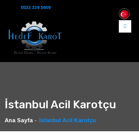
0533 339 5609
İstanbul Acil Karotçu
Ana Sayfa
İstanbul Acil Karotçu