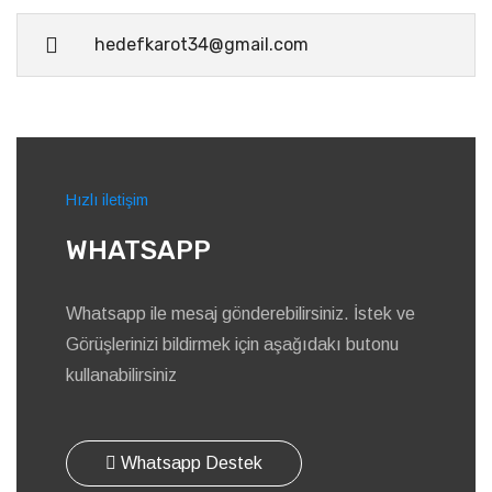
hedefkarot34@gmail.com
Hızlı iletişim
WHATSAPP
Whatsapp ile mesaj gönderebilirsiniz. İstek ve
Görüşlerinizi bildirmek için aşağıdakı butonu
kullanabilirsiniz
Whatsapp Destek