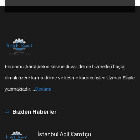
Firmamız,karot,beton kesme,duvar delme hizmetleri başta
olmak üzere kırma,delme ve kesme karotcu işleri Uzman Ekiple
yapmaktadır. ..
Devamı
Bizden Haberler
İstanbul Acil Karotçu