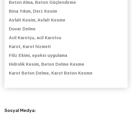
Beton Alma, Beton Güçlendirme
Bina Yıkım, Derz Kesim
Asfalt Kesim, Asfalt Kesme
Duvar Delme
Acil Karotçu, acil Karotcu
Karot, Karot hizmeti
Filiz Ekimi, epoksi uygulama
Hidrolik Kesim, Beton Delme Kesme
Karot Beton Delme, Karot Beton Kesme
Sosyal Medya: