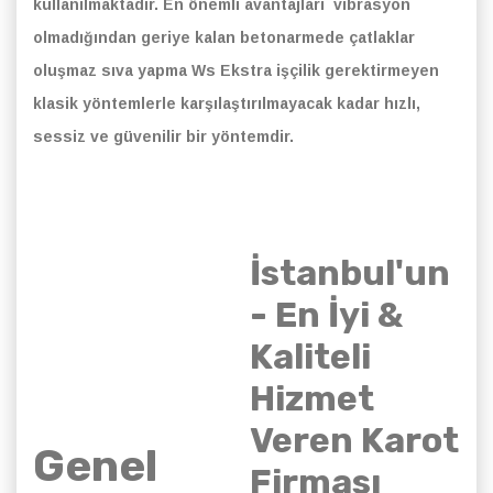
kullanılmaktadır. En önemli avantajları vibrasyon
olmadığından geriye kalan betonarmede çatlaklar
oluşmaz sıva yapma Ws Ekstra işçilik gerektirmeyen
klasik yöntemlerle karşılaştırılmayacak kadar hızlı,
sessiz ve güvenilir bir yöntemdir.
İstanbul'un
- En İyi &
Kaliteli
Hizmet
Veren Karot
Genel
Firması