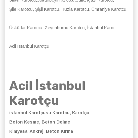
Şile Karotcu, Şişli Karotcu, Tuzla Karotcu, Ümraniye Karotcu,
Üsküdar Karotcu, Zeytinburnu Karotcu, İstanbul Karot
Acil İstanbul Karotçu
Acil İstanbul
Karotçu
istanbul Karotçusu
Karotcu, Karotçu,
Beton Kesme, Beton Delme
Kimyasal Ankraj, Beton Kırma