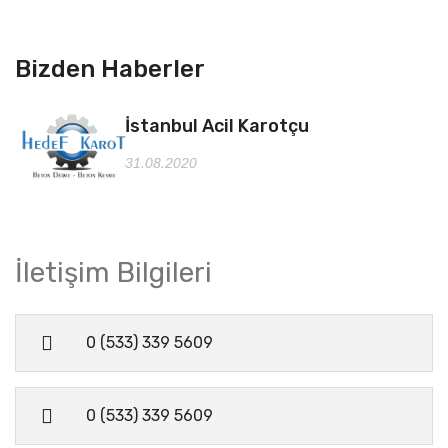
Bizden Haberler
İstanbul Acil Karotçu
31.08.2020
İletişim Bilgileri
0 (533) 339 5609
0 (533) 339 5609