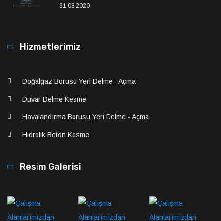
31.08.2020
Hizmetlerimiz
Doğalgaz Borusu Yeri Delme - Açma
Duvar Delme Kesme
Havalandırma Borusu Yeri Delme - Açma
Hidrolik Beton Kesme
Resim Galerisi