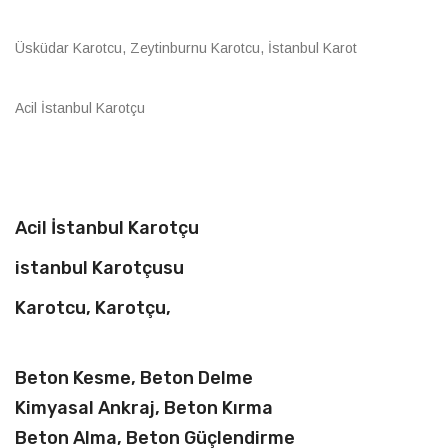
Üsküdar Karotcu, Zeytinburnu Karotcu, İstanbul Karot
Acil İstanbul Karotçu
Acil İstanbul Karotçu
istanbul Karotçusu
Karotcu, Karotçu,
Beton Kesme, Beton Delme
Kimyasal Ankraj, Beton Kırma
Beton Alma, Beton Güçlendirme