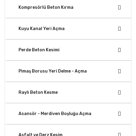
Kompresörlü Beton Kırma
Kuyu Kanal Yeri Açma
Perde Beton Kesimi
Pimaş Borusu Yeri Delme - Açma
Raylı Beton Kesme
Asansör - Merdiven Boşluğu Açma
Asfalt ve Derz Kesim