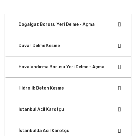
Doğalgaz Borusu Yeri Delme - Açma
Duvar Delme Kesme
Havalandırma Borusu Yeri Delme - Açma
Hidrolik Beton Kesme
İstanbul Acil Karotçu
İstanbulda Acil Karotçu