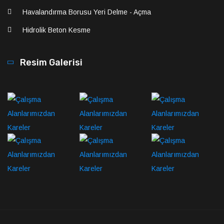
Havalandırma Borusu Yeri Delme - Açma
Hidrolik Beton Kesme
Resim Galerisi