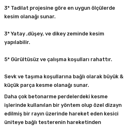
3* Tadilat projesine göre en uygun ölçülerde
kesim olanağı sunar.
3* Yatay ,düşey, ve dikey zeminde kesim
yapılabilir.
5* Gürültüsüz ve çalışma koşulları rahattır.
Sevk ve taşıma koşullarına bağlı olarak büyük &
küçük parça kesme olanağı sunar.
Daha çok betonarme perdelerdeki kesme
işlerinde kullanılan bir yöntem olup özel dizayn
edilmiş bir rayın üzerinde hareket eden kesici
üniteye bağlı testerenin hareketinden