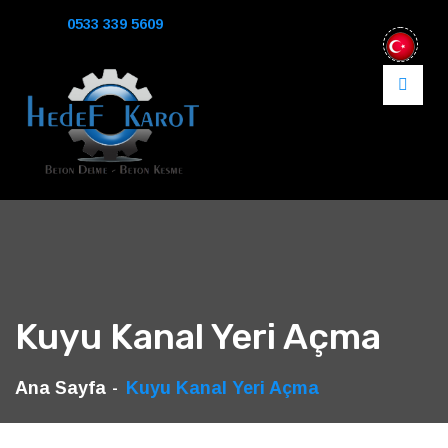
0533 339 5609
Kuyu Kanal Yeri Açma
Ana Sayfa
Kuyu Kanal Yeri Açma