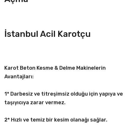
İstanbul Acil Karotçu
Karot Beton Kesme & Delme Makinelerin
Avantajları:
1* Darbesiz ve titreşimsiz olduğu için yapıya ve
taşıyıcıya zarar vermez.
2* Hızlı ve temiz bir kesim olanağı sağlar.