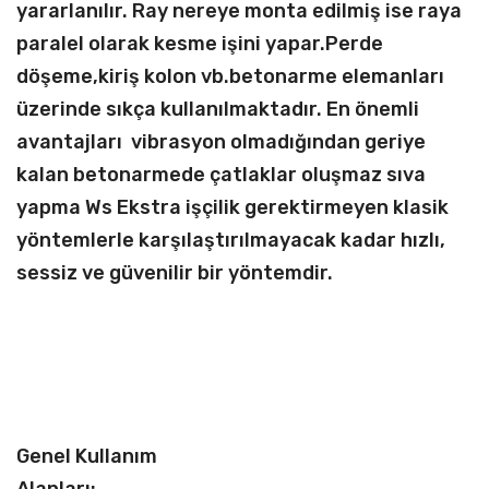
yararlanılır. Ray nereye monta edilmiş ise raya
paralel olarak kesme işini yapar.Perde
döşeme,kiriş kolon vb.betonarme elemanları
üzerinde sıkça kullanılmaktadır. En önemli
avantajları vibrasyon olmadığından geriye
kalan betonarmede çatlaklar oluşmaz sıva
yapma Ws Ekstra işçilik gerektirmeyen klasik
yöntemlerle karşılaştırılmayacak kadar hızlı,
sessiz ve güvenilir bir yöntemdir.
Genel Kullanım