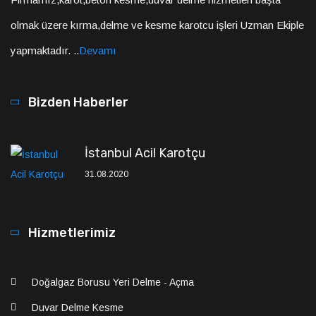
olmak üzere kırma,delme ve kesme karotcu işleri Uzman Ekiple
yapmaktadır. ..
Devamı
Bizden Haberler
İstanbul Acil Karotçu
31.08.2020
Hizmetlerimiz
Doğalgaz Borusu Yeri Delme - Açma
Duvar Delme Kesme