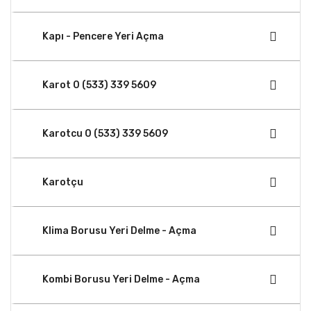
Kapı - Pencere Yeri Açma
Karot 0 (533) 339 5609
Karotcu 0 (533) 339 5609
Karotçu
Klima Borusu Yeri Delme - Açma
Kombi Borusu Yeri Delme - Açma