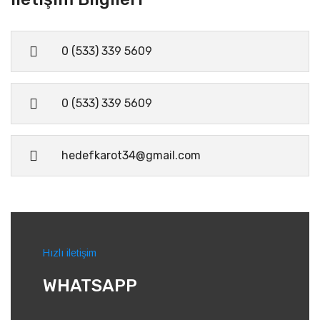
0 (533) 339 5609
0 (533) 339 5609
hedefkarot34@gmail.com
Hızlı iletişim
WHATSAPP