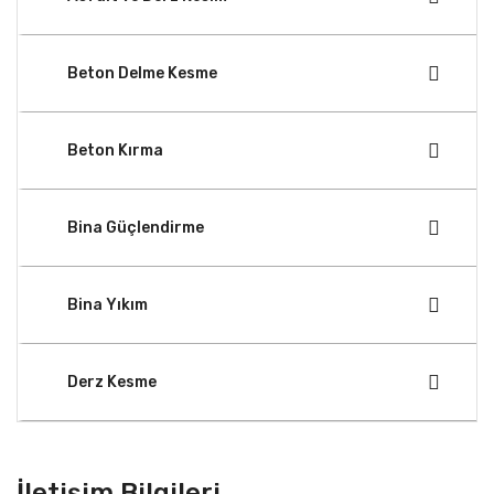
Beton Delme Kesme
Beton Kırma
Bina Güçlendirme
Bina Yıkım
Derz Kesme
İletişim Bilgileri