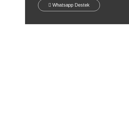
Whatsapp Destek