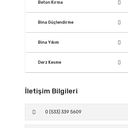
Beton Kırma
Bina Güçlendirme
Bina Yıkım
Derz Kesme
İletişim Bilgileri
0 (533) 339 5609