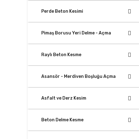
Perde Beton Kesimi
Pimaş Borusu Yeri Delme - Açma
Raylı Beton Kesme
Asansör - Merdiven Boşluğu Açma
Asfalt ve Derz Kesim
Beton Delme Kesme