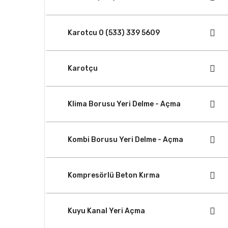
Karotcu 0 (533) 339 5609
Karotçu
Klima Borusu Yeri Delme - Açma
Kombi Borusu Yeri Delme - Açma
Kompresörlü Beton Kırma
Kuyu Kanal Yeri Açma