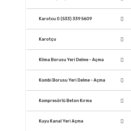
Karotcu 0 (533) 339 5609
Karotçu
Klima Borusu Yeri Delme - Açma
Kombi Borusu Yeri Delme - Açma
Kompresörlü Beton Kırma
Kuyu Kanal Yeri Açma