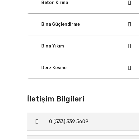
Beton Kırma
Bina Güçlendirme
Bina Yıkım
Derz Kesme
İletişim Bilgileri
0 (533) 339 5609