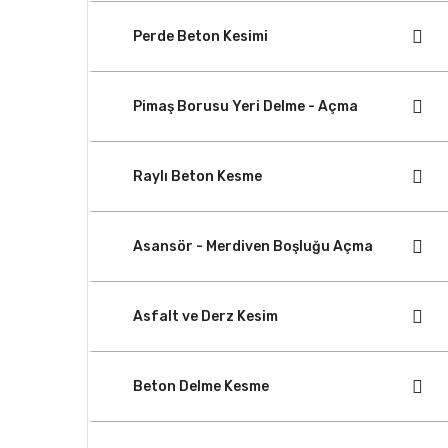
Perde Beton Kesimi
Pimaş Borusu Yeri Delme - Açma
Raylı Beton Kesme
Asansör - Merdiven Boşluğu Açma
Asfalt ve Derz Kesim
Beton Delme Kesme