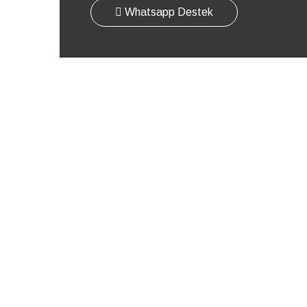
Whatsapp Destek